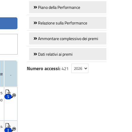
Piano della Performance
Relazione sulla Performance
Ammontare complessivo dei premi
Dati relativi ai premi
Numero accessi:
421